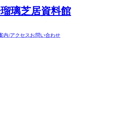
浄瑠璃芝居資料館
案内/アクセス
お問い合わせ