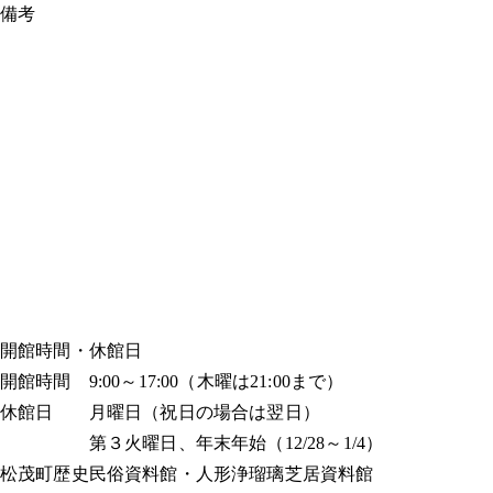
備考
開館時間・休館日
開館時間 9:00～17:00（木曜は21:00まで）
休館日 月曜日（祝日の場合は翌日）
第３火曜日、年末年始（12/28～1/4）
松茂町歴史民俗資料館・人形浄瑠璃芝居資料館