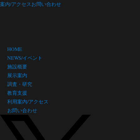
案内/アクセス
お問い合わせ
松茂町歴史民俗資料館
・人形浄瑠璃芝居館
HOME
NEWS/イベント
施設概要
展示案内
調査・研究
教育支援
利用案内/アクセス
お問い合わせ