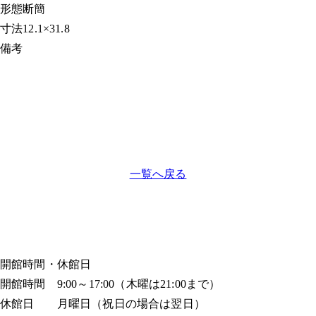
形態
断簡
寸法
12.1×31.8
備考
一覧へ戻る
開館時間・休館日
開館時間 9:00～17:00（木曜は21:00まで）
休館日 月曜日（祝日の場合は翌日）