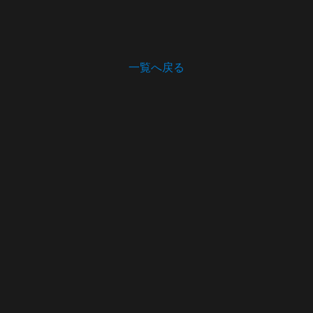
一覧へ戻る