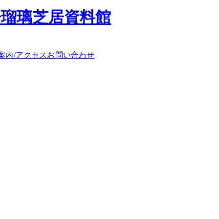
浄瑠璃芝居資料館
案内/アクセス
お問い合わせ