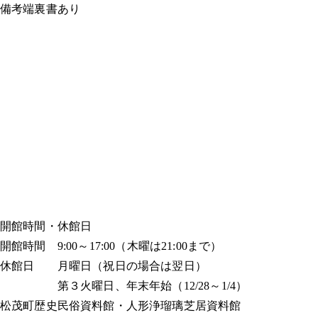
備考
端裏書あり
開館時間・休館日
開館時間 9:00～17:00（木曜は21:00まで）
休館日 月曜日（祝日の場合は翌日）
第３火曜日、年末年始（12/28～1/4）
松茂町歴史民俗資料館・人形浄瑠璃芝居資料館