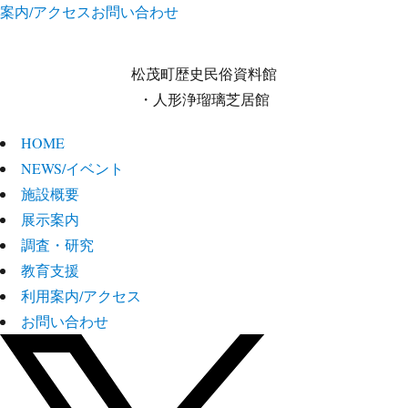
案内/アクセス
お問い合わせ
松茂町歴史民俗資料館
・人形浄瑠璃芝居館
HOME
NEWS/イベント
施設概要
展示案内
調査・研究
教育支援
利用案内/アクセス
お問い合わせ