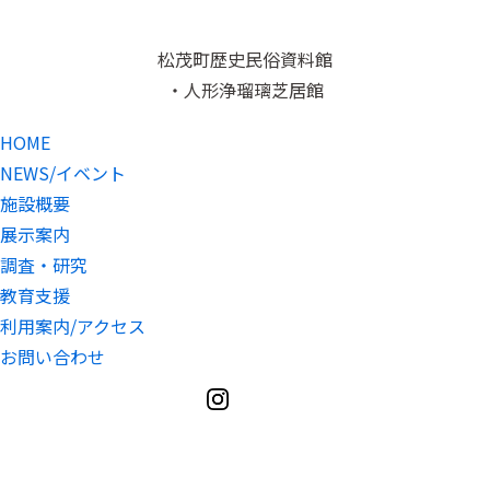
松茂町歴史民俗資料館
・人形浄瑠璃芝居館
HOME
NEWS/イベント
施設概要
展示案内
調査・研究
教育支援
利用案内/アクセス
お問い合わせ