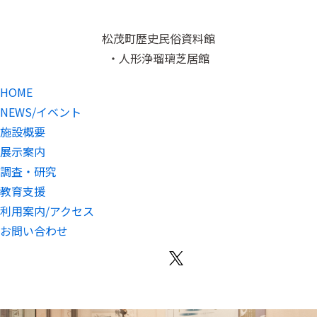
松茂町歴史民俗資料館
・人形浄瑠璃芝居館
HOME
NEWS/イベント
施設概要
展示案内
調査・研究
教育支援
利用案内/アクセス
お問い合わせ