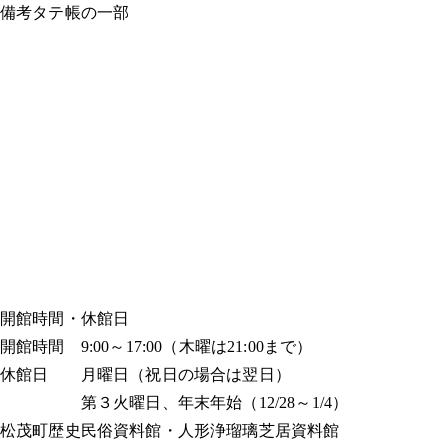
備考
タテ帳の一部
開館時間・休館日
開館時間 9:00～17:00（木曜は21:00まで）
休館日 月曜日（祝日の場合は翌日）
第３火曜日、年末年始（12/28～1/4）
松茂町歴史民俗資料館・人形浄瑠璃芝居資料館