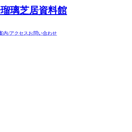
浄瑠璃芝居資料館
案内/アクセス
お問い合わせ