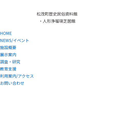
松茂町歴史民俗資料館
・人形浄瑠璃芝居館
HOME
NEWS/イベント
施設概要
展示案内
調査・研究
教育支援
利用案内/アクセス
お問い合わせ