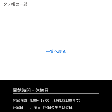
タテ帳の一部
一覧へ戻る
開館時間・休館日
開館時間 9:00～17:00（木曜は21:00まで）
休館日 月曜日（祝日の場合は翌日）