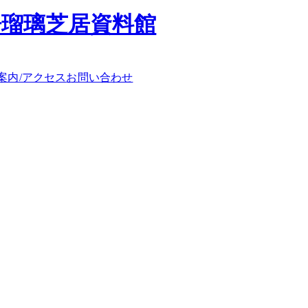
浄瑠璃芝居資料館
案内/アクセス
お問い合わせ