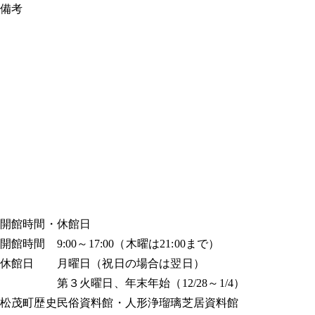
備考
開館時間・休館日
開館時間 9:00～17:00（木曜は21:00まで）
休館日 月曜日（祝日の場合は翌日）
第３火曜日、年末年始（12/28～1/4）
松茂町歴史民俗資料館・人形浄瑠璃芝居資料館