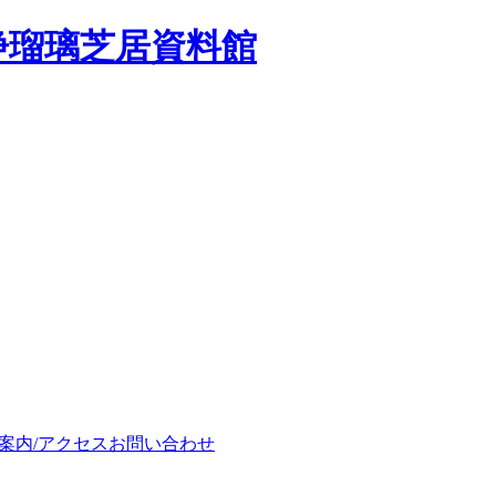
浄瑠璃芝居資料館
案内/アクセス
お問い合わせ