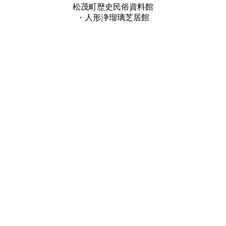
松茂町歴史民俗資料館
・人形浄瑠璃芝居館