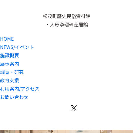
松茂町歴史民俗資料館
・人形浄瑠璃芝居館
HOME
NEWS/イベント
施設概要
展示案内
調査・研究
教育支援
利用案内/アクセス
お問い合わせ