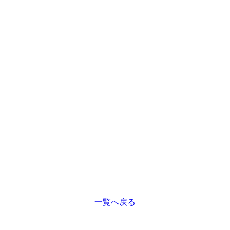
一覧へ戻る