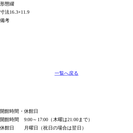
形態
綴
寸法
16.3×11.9
備考
一覧へ戻る
開館時間・休館日
開館時間 9:00～17:00（木曜は21:00まで）
休館日 月曜日（祝日の場合は翌日）