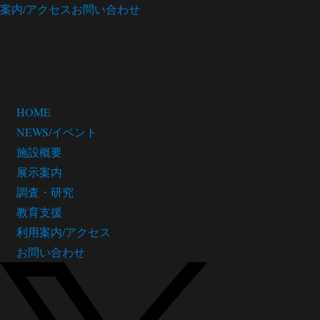
案内/アクセス
お問い合わせ
松茂町歴史民俗資料館
・人形浄瑠璃芝居館
HOME
NEWS/イベント
施設概要
展示案内
調査・研究
教育支援
利用案内/アクセス
お問い合わせ