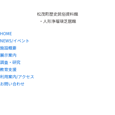
松茂町歴史民俗資料館
・人形浄瑠璃芝居館
HOME
NEWS/イベント
施設概要
展示案内
調査・研究
教育支援
利用案内/アクセス
お問い合わせ