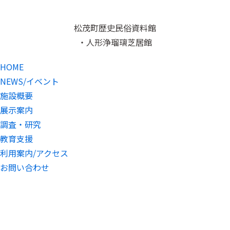
松茂町歴史民俗資料館
・人形浄瑠璃芝居館
HOME
NEWS/イベント
施設概要
展示案内
調査・研究
教育支援
利用案内/アクセス
お問い合わせ