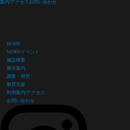
案内/アクセス
お問い合わせ
松茂町歴史民俗資料館
・人形浄瑠璃芝居館
HOME
NEWS/イベント
施設概要
展示案内
調査・研究
教育支援
利用案内/アクセス
お問い合わせ