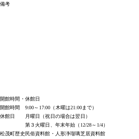
備考
開館時間・休館日
開館時間 9:00～17:00（木曜は21:00まで）
休館日 月曜日（祝日の場合は翌日）
第３火曜日、年末年始（12/28～1/4）
松茂町歴史民俗資料館・人形浄瑠璃芝居資料館