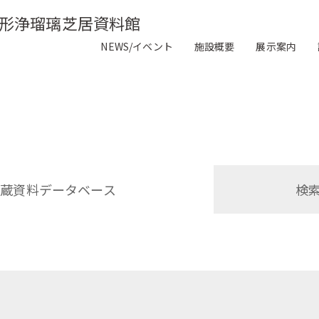
形浄瑠璃芝居資料館
NEWS/イベント
施設概要
展示案内
収蔵資料データベース
検