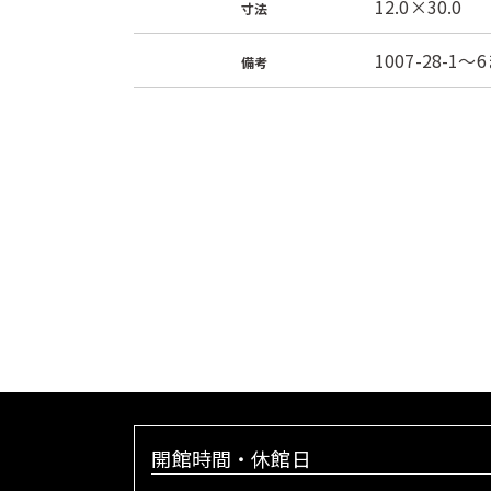
12.0×30.0
寸法
1007-28-1
備考
開館時間・休館日