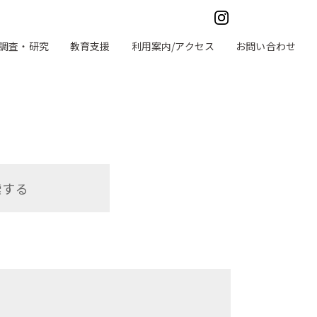
調査・研究
教育支援
利用案内/アクセス
お問い合わせ
索する