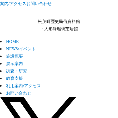
案内/アクセス
お問い合わせ
松茂町歴史民俗資料館
・人形浄瑠璃芝居館
HOME
NEWS/イベント
施設概要
展示案内
調査・研究
教育支援
利用案内/アクセス
お問い合わせ