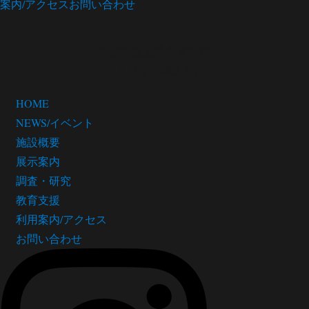
案内/アクセス
お問い合わせ
松茂町歴史民俗資料館
・人形浄瑠璃芝居館
HOME
NEWS/イベント
施設概要
展示案内
調査・研究
教育支援
利用案内/アクセス
お問い合わせ