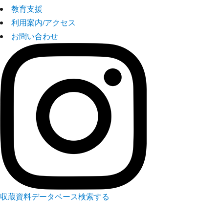
教育支援
利用案内/アクセス
お問い合わせ
収蔵資料データベース
検索する