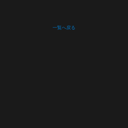
一覧へ戻る