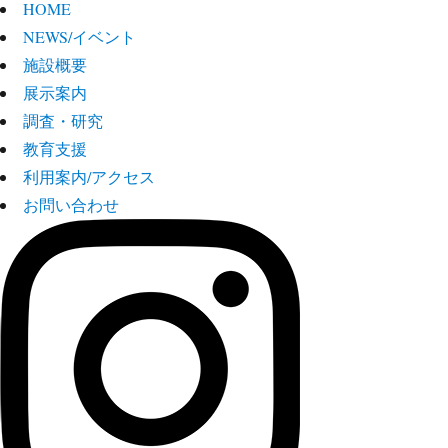
HOME
NEWS/イベント
施設概要
展示案内
調査・研究
教育支援
利用案内/アクセス
お問い合わせ