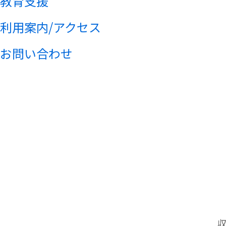
教育支援
利用案内/アクセス
お問い合わせ