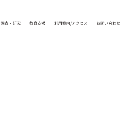
調査・研究
教育支援
利用案内/アクセス
お問い合わせ