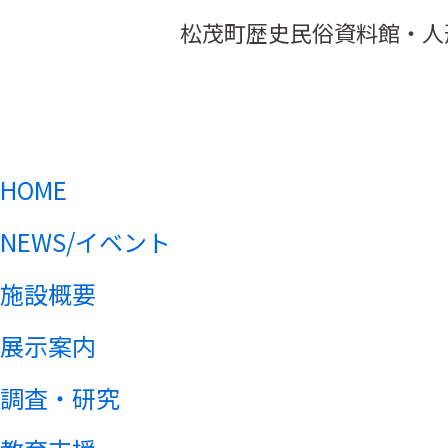
松茂町歴史民俗資料館・人
HOME
NEWS/イベント
施設概要
展示案内
調査・研究