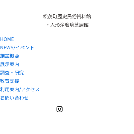
松茂町歴史民俗資料館
・人形浄瑠璃芝居館
HOME
NEWS/イベント
施設概要
展示案内
調査・研究
教育支援
利用案内/アクセス
お問い合わせ