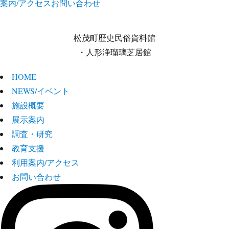
案内/アクセス
お問い合わせ
松茂町歴史民俗資料館
・人形浄瑠璃芝居館
HOME
NEWS/イベント
施設概要
展示案内
調査・研究
教育支援
利用案内/アクセス
お問い合わせ