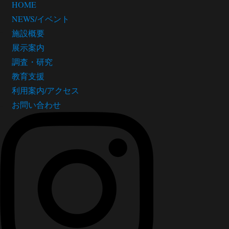
HOME
NEWS/イベント
施設概要
展示案内
調査・研究
教育支援
利用案内/アクセス
お問い合わせ