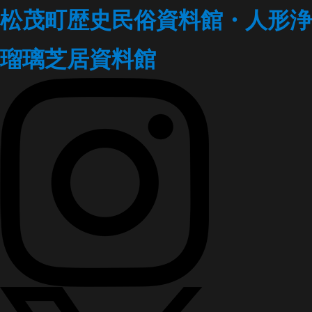
松茂町歴史民俗資料館・人形浄
瑠璃芝居資料館