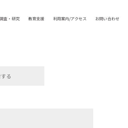
調査・研究
教育支援
利用案内/アクセス
お問い合わせ
索する