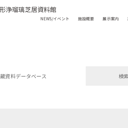
形浄瑠璃芝居資料館
NEWS/イベント
施設概要
展示案内
収蔵資料データベース
検