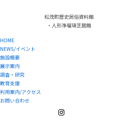
松茂町歴史民俗資料館
・人形浄瑠璃芝居館
HOME
NEWS/イベント
施設概要
展示案内
調査・研究
教育支援
利用案内/アクセス
お問い合わせ