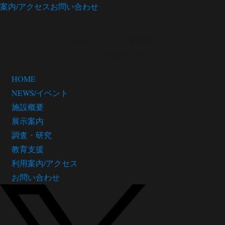
案内/アクセス
お問い合わせ
松茂町歴史民俗資料館
・人形浄瑠璃芝居館
HOME
NEWS/イベント
施設概要
展示案内
調査・研究
教育支援
利用案内/アクセス
お問い合わせ