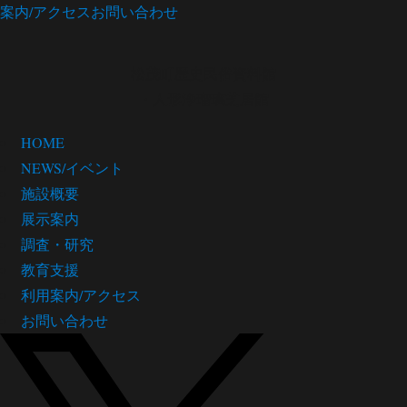
案内/アクセス
お問い合わせ
松茂町歴史民俗資料館
・人形浄瑠璃芝居館
HOME
NEWS/イベント
施設概要
展示案内
調査・研究
教育支援
利用案内/アクセス
お問い合わせ