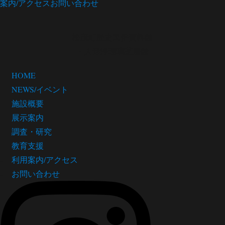
案内/アクセス
お問い合わせ
松茂町歴史民俗資料館
・人形浄瑠璃芝居館
HOME
NEWS/イベント
施設概要
展示案内
調査・研究
教育支援
利用案内/アクセス
お問い合わせ