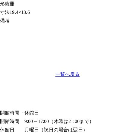
形態
冊
寸法
19.4×13.6
備考
一覧へ戻る
開館時間・休館日
開館時間 9:00～17:00（木曜は21:00まで）
休館日 月曜日（祝日の場合は翌日）