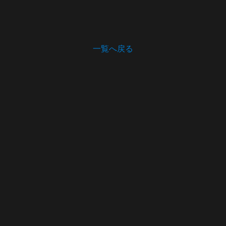
一覧へ戻る