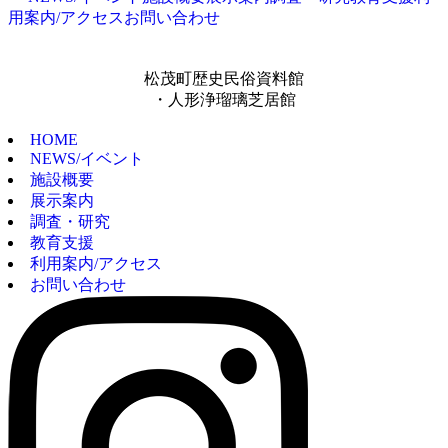
用案内/アクセス
お問い合わせ
松茂町歴史民俗資料館
・人形浄瑠璃芝居館
HOME
NEWS/イベント
施設概要
展示案内
調査・研究
教育支援
利用案内/アクセス
お問い合わせ