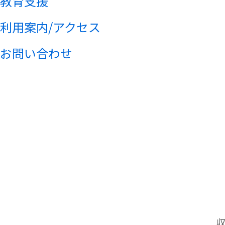
教育支援
利用案内/アクセス
お問い合わせ