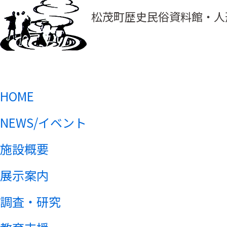
松茂町歴史民俗資料館・人
HOME
NEWS/イベント
施設概要
展示案内
調査・研究