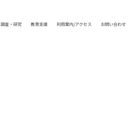
調査・研究
教育支援
利用案内/アクセス
お問い合わせ