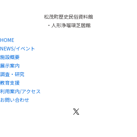
松茂町歴史民俗資料館
・人形浄瑠璃芝居館
HOME
NEWS/イベント
施設概要
展示案内
調査・研究
教育支援
利用案内/アクセス
お問い合わせ