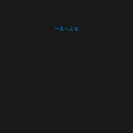
一覧へ戻る