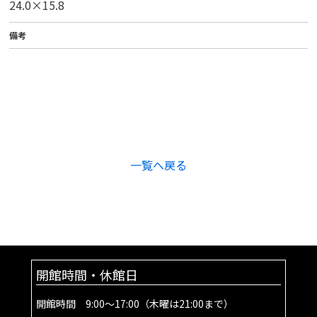
24.0×15.8
備考
一覧へ戻る
開館時間・休館日
開館時間 9:00～17:00（木曜は21:00まで）