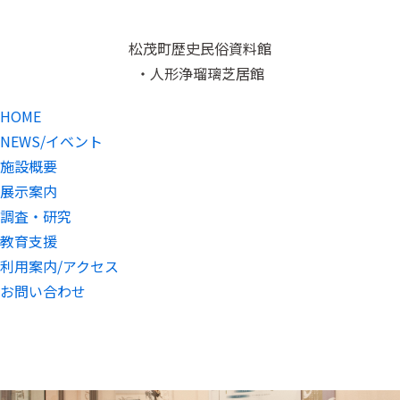
松茂町歴史民俗資料館
・人形浄瑠璃芝居館
HOME
NEWS/イベント
施設概要
展示案内
調査・研究
教育支援
利用案内/アクセス
お問い合わせ