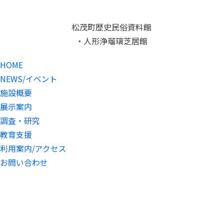
松茂町歴史民俗資料館
・人形浄瑠璃芝居館
HOME
NEWS/イベント
施設概要
展示案内
調査・研究
教育支援
利用案内/アクセス
お問い合わせ