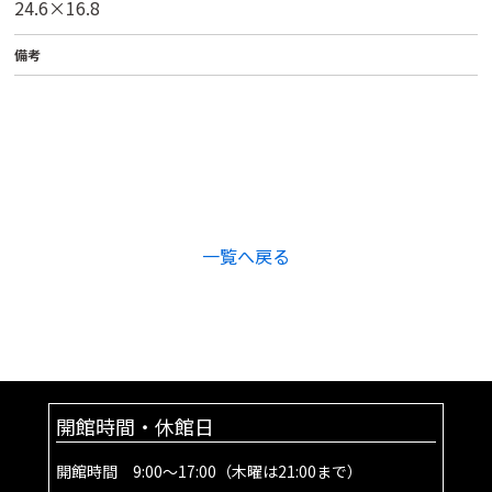
24.6×16.8
備考
一覧へ戻る
開館時間・休館日
開館時間 9:00～17:00（木曜は21:00まで）