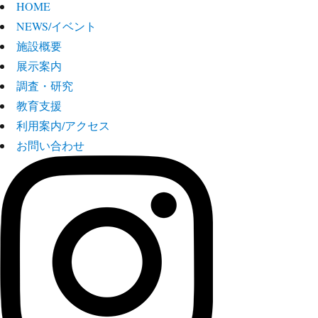
HOME
NEWS/イベント
施設概要
展示案内
調査・研究
教育支援
利用案内/アクセス
お問い合わせ