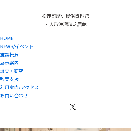
松茂町歴史民俗資料館
・人形浄瑠璃芝居館
HOME
NEWS/イベント
施設概要
展示案内
調査・研究
教育支援
利用案内/アクセス
お問い合わせ