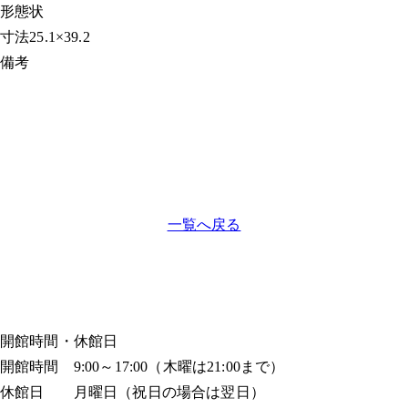
形態
状
寸法
25.1×39.2
備考
一覧へ戻る
開館時間・休館日
開館時間 9:00～17:00（木曜は21:00まで）
休館日 月曜日（祝日の場合は翌日）