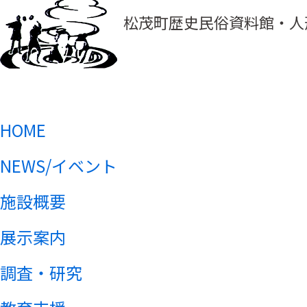
松茂町歴史民俗資料館・人
HOME
NEWS/イベント
施設概要
展示案内
調査・研究