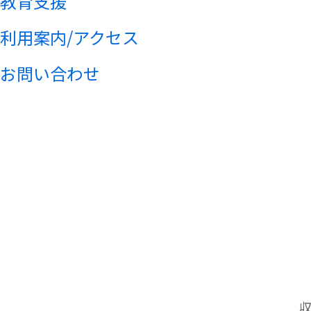
教育支援
利用案内/アクセス
お問い合わせ