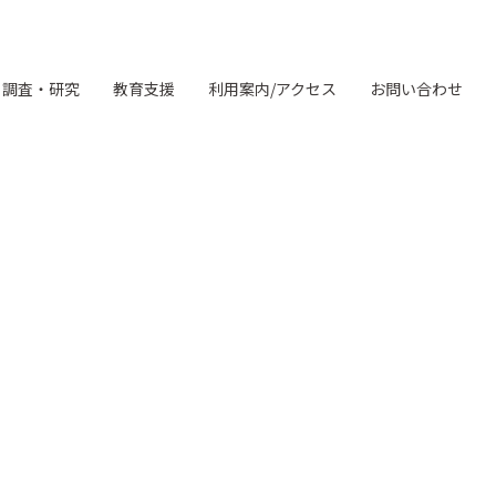
調査・研究
教育支援
利用案内/アクセス
お問い合わせ