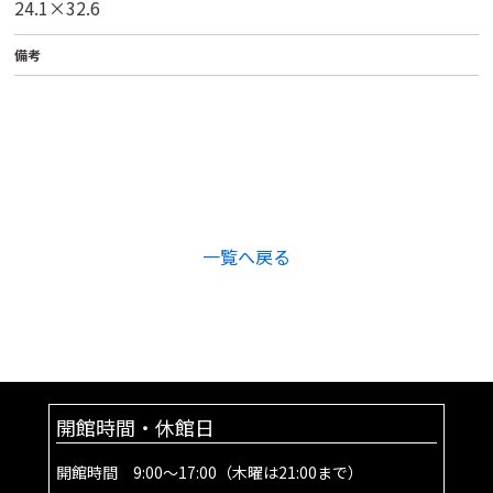
24.1×32.6
備考
一覧へ戻る
開館時間・休館日
開館時間 9:00～17:00（木曜は21:00まで）