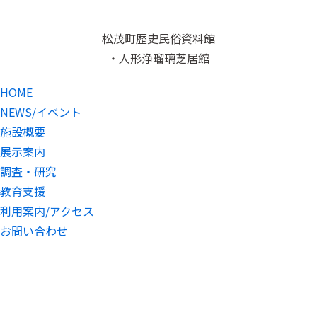
松茂町歴史民俗資料館
・人形浄瑠璃芝居館
HOME
NEWS/イベント
施設概要
展示案内
調査・研究
教育支援
利用案内/アクセス
お問い合わせ