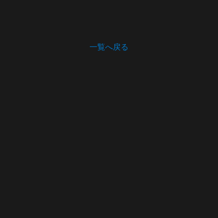
一覧へ戻る