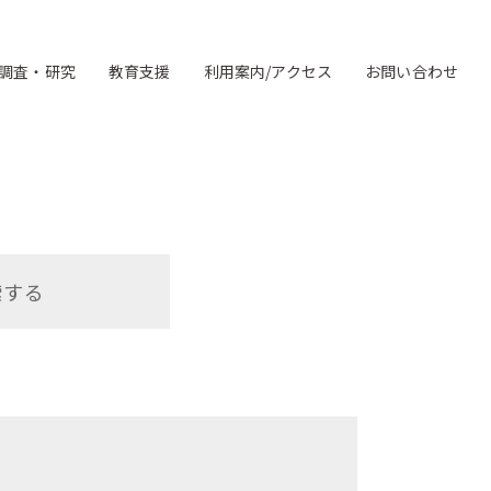
調査・研究
教育支援
利用案内/アクセス
お問い合わせ
索する