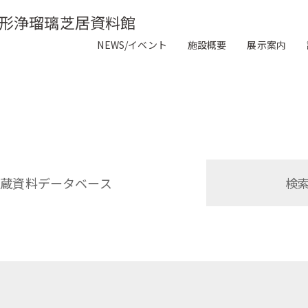
形浄瑠璃芝居資料館
NEWS/イベント
施設概要
展示案内
収蔵資料データベース
検